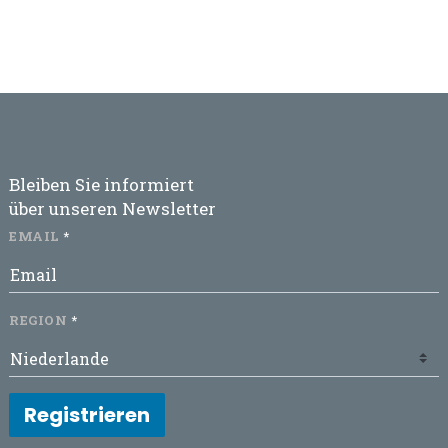
Bleiben Sie informiert
über unseren Newsletter
EMAIL
REGION
Registrieren