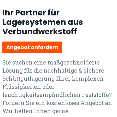
Ihr Partner für
Lagersystemen aus
Verbundwerkstoff
Angebot anfordern
Sie suchen eine maßgeschneiderte
Lösung für die nachhaltige & sichere
Schüttgutlagerung Ihrer komplexen
Flüssigkeiten oder
feuchtigkeitsempfindlichen Feststoffe?
Fordern Sie ein kostenloses Angebot an.
Wir helfen Ihnen gerne.