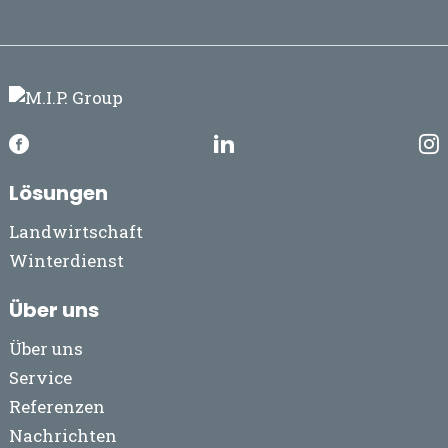
Lösungen
Landwirtschaft
Winterdienst
Über uns
Über uns
Service
Referenzen
Nachrichten