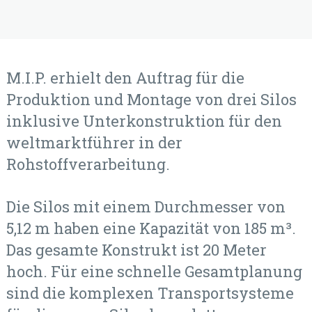
M.I.P. erhielt den Auftrag für die
Produktion und Montage von drei Silos
inklusive Unterkonstruktion für den
weltmarktführer in der
Rohstoffverarbeitung.
Die Silos mit einem Durchmesser von
5,12 m haben eine Kapazität von 185 m³.
Das gesamte Konstrukt ist 20 Meter
hoch. Für eine schnelle Gesamtplanung
sind die komplexen Transportsysteme